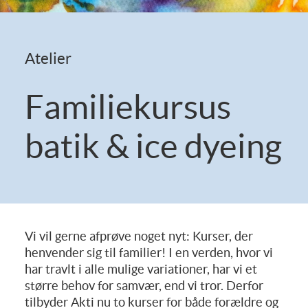
Atelier
Familiekursus
batik & ice dyeing
Vi vil gerne afprøve noget nyt: Kurser, der
henvender sig til familier! I en verden, hvor vi
har travlt i alle mulige variationer, har vi et
større behov for samvær, end vi tror. Derfor
tilbyder Akti nu to kurser for både forældre og