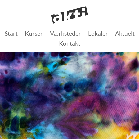
Start
Kurser
Værksteder
Lokaler
Aktuelt
Kontakt