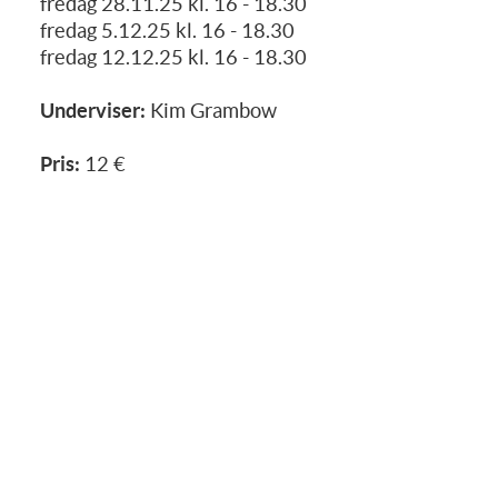
fredag 28.11.25 kl. 16 - 18.30
fredag 5.12.25 kl. 16 - 18.30
fredag 12.12.25 kl. 16 - 18.30
Underviser:
Kim Grambow
Pris:
12 €