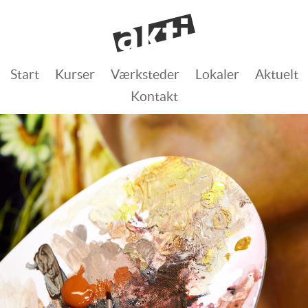
Start
Kurser
Værksteder
Lokaler
Aktuelt
Kontakt