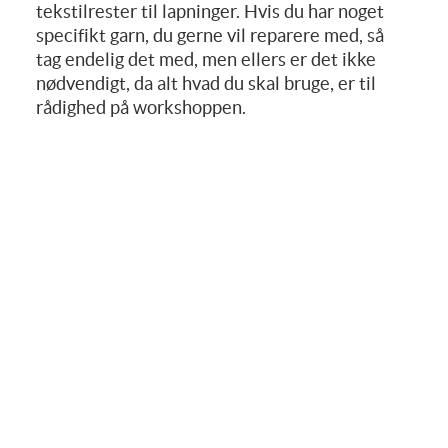
tekstilrester til lapninger. Hvis du har noget
specifikt garn, du gerne vil reparere med, så
tag endelig det med, men ellers er det ikke
nødvendigt, da alt hvad du skal bruge, er til
rådighed på workshoppen.