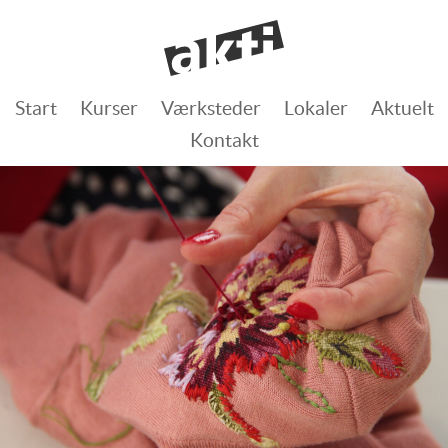
Start
Kurser
Værksteder
Lokaler
Aktuelt
Kontakt