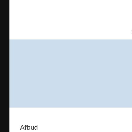
Afbud